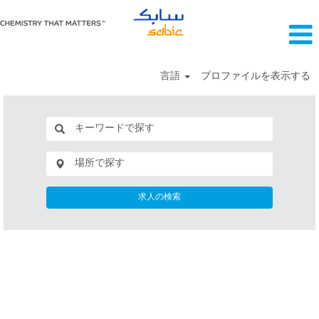
言語
プロファイルを表示する
求人の検索